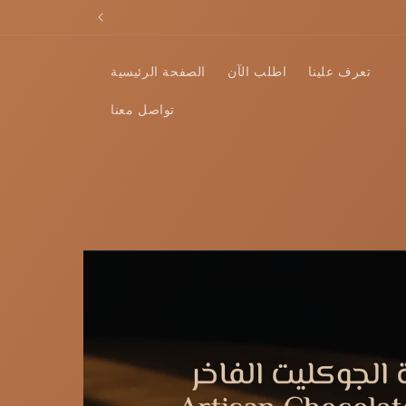
Skip to
content
تعرف علينا
اطلب الآن
الصفحة الرئيسية
تواصل معنا