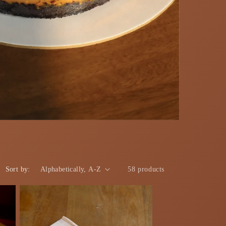
Sort by:
58 products